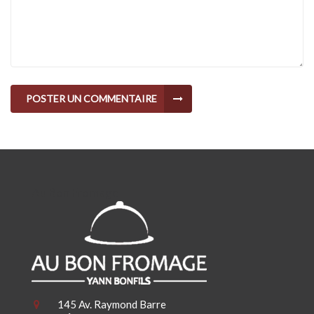
POSTER UN COMMENTAIRE
Au Bon Fromage
145 Av. Raymond Barre