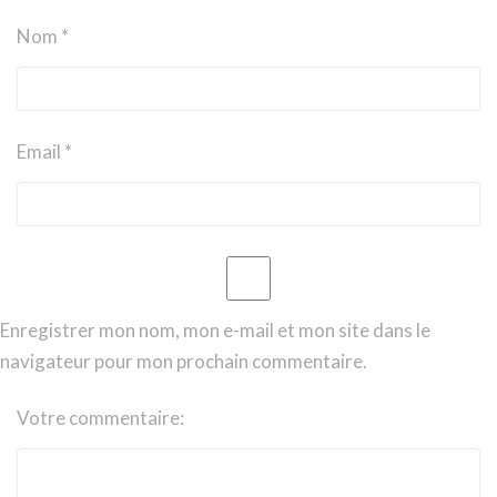
Nom *
Email *
Enregistrer mon nom, mon e-mail et mon site dans le
navigateur pour mon prochain commentaire.
Votre commentaire: