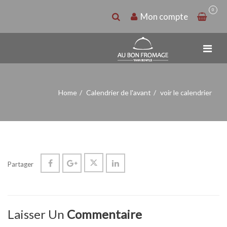
0
Mon compte
Home
Calendrier de l'avant
voir le calendrier
Partager
Laisser Un
Commentaire