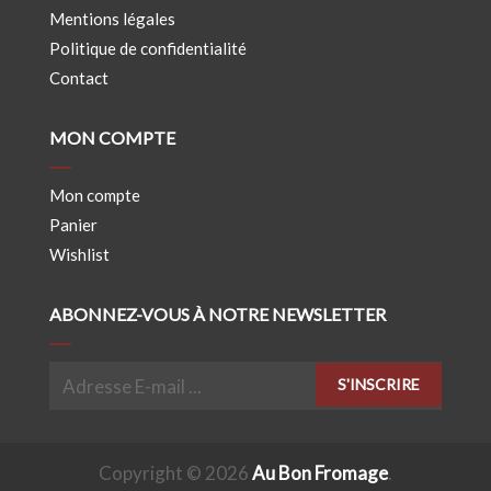
Mentions légales
Politique de confidentialité
Contact
MON COMPTE
Mon compte
Panier
Wishlist
ABONNEZ-VOUS À NOTRE NEWSLETTER
S'INSCRIRE
Copyright © 2026
Au Bon Fromage
.