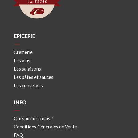
EPICERIE
Crèmerie
Les vins
Les salaisons
Les pâtes et sauces
Les conserves
INFO
Qui sommes-nous ?
Conditions Générales de Vente
FAQ