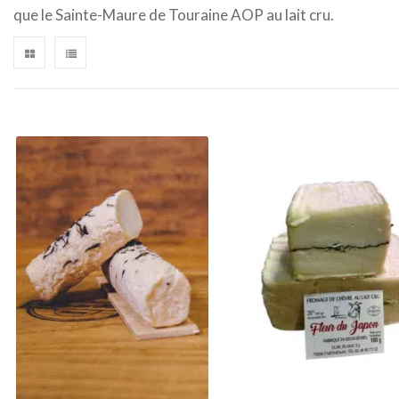
que le Sainte-Maure de Touraine AOP au lait cru.