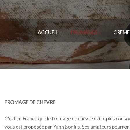
ACCUEIL
FROMAGES
CRÈME
FROMAGE DE CHEVRE
C’est en France que le fromage de chèvre est le plus conso
vous est proposée par Yann Bonfils. Ses amateurs pourront 