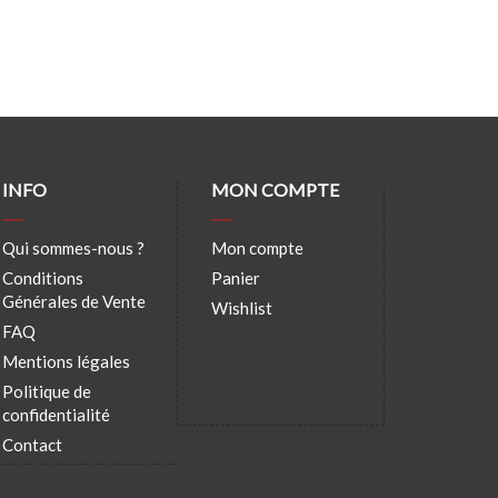
INFO
MON COMPTE
Qui sommes-nous ?
Mon compte
Conditions
Panier
Générales de Vente
Wishlist
FAQ
Mentions légales
Politique de
confidentialité
Contact