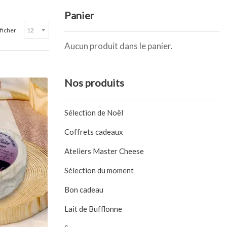
Panier
ficher
Aucun produit dans le panier.
Nos produits
Sélection de Noël
Coffrets cadeaux
Ateliers Master Cheese
Sélection du moment
Bon cadeau
Lait de Bufflonne