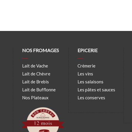
NOS FROMAGES
EPICERIE
Lait de Vache
Crèmerie
Lait de Chèvre
Les vins
Lait de Brebis
Les salaisons
Lait de Bufflonne
Les pâtes et sauces
Nos Plateaux
Les conserves