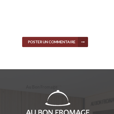
POSTER UN COMMENTAIRE
Au Bon Fromage