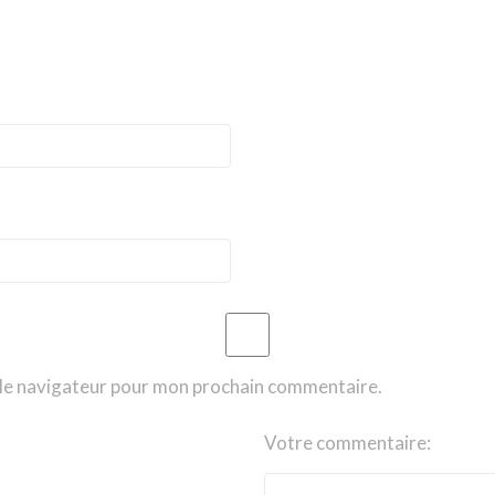
 le navigateur pour mon prochain commentaire.
Votre commentaire: