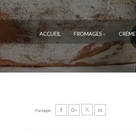
ACCUEIL
FROMAGES
CRÈME
Partager