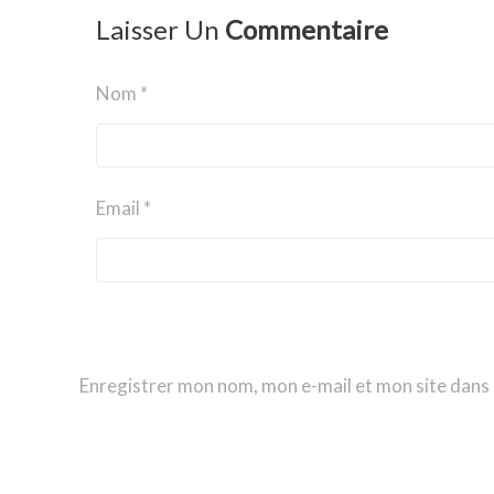
Laisser Un
Commentaire
Nom *
Email *
Enregistrer mon nom, mon e-mail et mon site dans