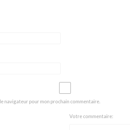
 le navigateur pour mon prochain commentaire.
Votre commentaire: