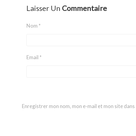
Laisser Un
Commentaire
Nom *
Email *
Enregistrer mon nom, mon e-mail et mon site dans