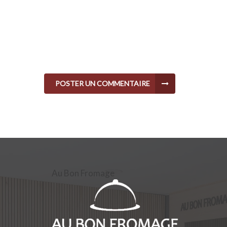
POSTER UN COMMENTAIRE
Au Bon Fromage