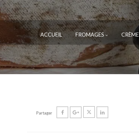
ACCUEIL
FROMAGES
CRÈME
Partager