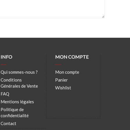
INFO
MON COMPTE
Qui sommes-nous ?
Mon compte
Conditions
Panier
Générales de Vente
Wishlist
FAQ
Mentions légales
Politique de
confidentialité
Contact