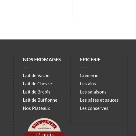
NOS FROMAGES
EPICERIE
Lait de Vache
Crèmerie
Lait de Chèvre
Les vins
Lait de Brebis
Les salaisons
Lait de Bufflonne
Les pâtes et sauces
Nos Plateaux
Les conserves