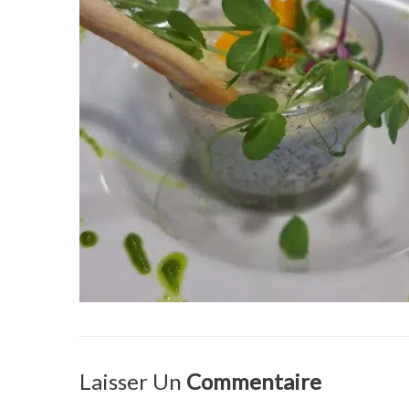
Laisser Un
Commentaire