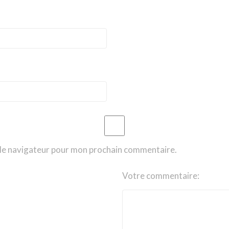
 le navigateur pour mon prochain commentaire.
Votre commentaire: