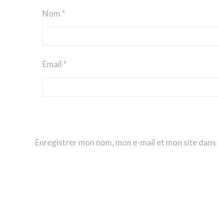
Nom *
Email *
Enregistrer mon nom, mon e-mail et mon site dans