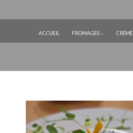
ACCUEIL
FROMAGES
CRÈME