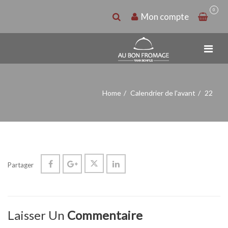
0
Mon compte
Home
Calendrier de l'avant
22
Partager
Laisser Un
Commentaire