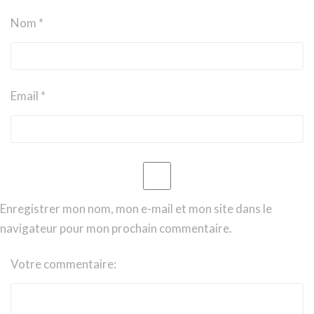
Nom *
Email *
Enregistrer mon nom, mon e-mail et mon site dans le
navigateur pour mon prochain commentaire.
Votre commentaire: