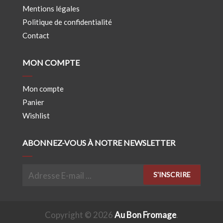
Mentions légales
Politique de confidentialité
Contact
MON COMPTE
Mon compte
Panier
Wishlist
ABONNEZ-VOUS À NOTRE NEWSLETTER
S'INSCRIRE
Copyright © 2026
Au Bon Fromage
.