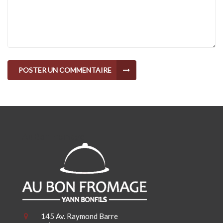
POSTER UN COMMENTAIRE
Au Bon Fromage
145 Av. Raymond Barre