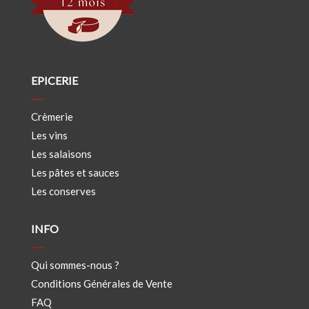
EPICERIE
Crèmerie
Les vins
Les salaisons
Les pâtes et sauces
Les conserves
INFO
Qui sommes-nous ?
Conditions Générales de Vente
FAQ