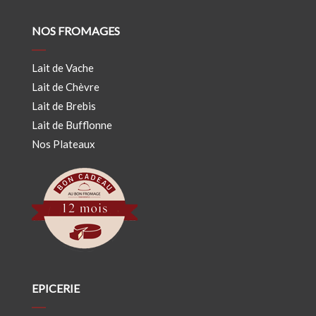
NOS FROMAGES
Lait de Vache
Lait de Chèvre
Lait de Brebis
Lait de Bufflonne
Nos Plateaux
EPICERIE