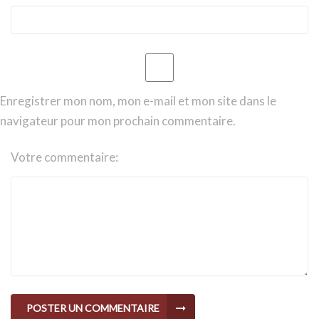
Enregistrer mon nom, mon e-mail et mon site dans le
navigateur pour mon prochain commentaire.
Votre commentaire:
POSTER UN COMMENTAIRE