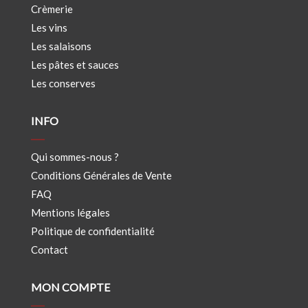
Crèmerie
Les vins
Les salaisons
Les pâtes et sauces
Les conserves
INFO
Qui sommes-nous ?
Conditions Générales de Vente
FAQ
Mentions légales
Politique de confidentialité
Contact
MON COMPTE