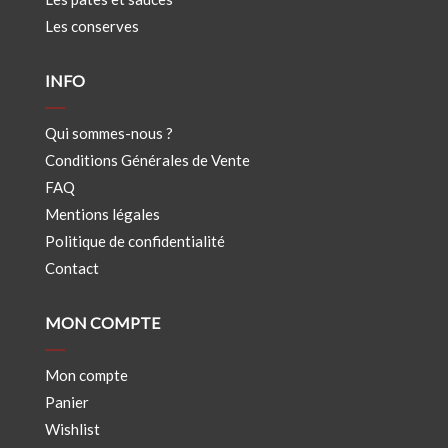
Les conserves
INFO
Qui sommes-nous ?
Conditions Générales de Vente
FAQ
Mentions légales
Politique de confidentialité
Contact
MON COMPTE
Mon compte
Panier
Wishlist