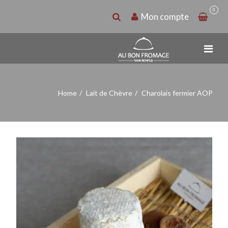
0
Mon compte
Home
Lait de Chèvre
Charolais fermier AOP