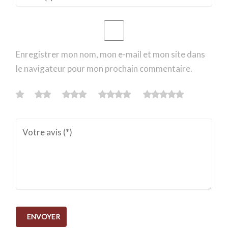
Enregistrer mon nom, mon e-mail et mon site dans
le navigateur pour mon prochain commentaire.