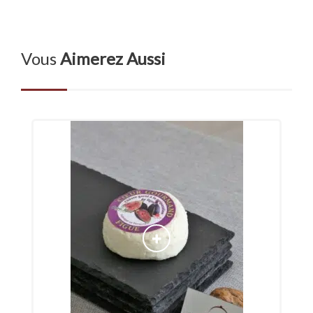
Vous
Aimerez Aussi