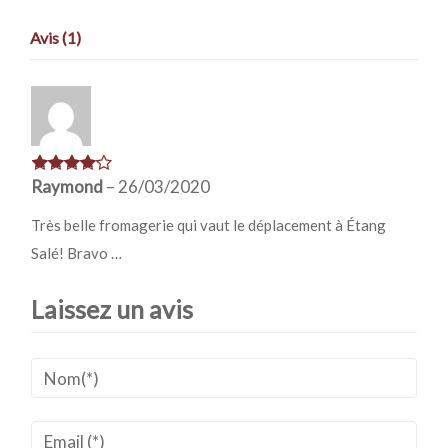
Avis (1)
Raymond
–
26/03/2020
Très belle fromagerie qui vaut le déplacement à Étang
Salé! Bravo …
Laissez un avis