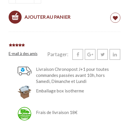
AJOUTER AU PANIER
E-mail à des amis
Partager:
Livraison Chronopost J+1 pour toutes
commandes passées avant 10h, hors
Samedi, Dimanche et Lundi
Emballage box isotherme
Frais de livraison 18€