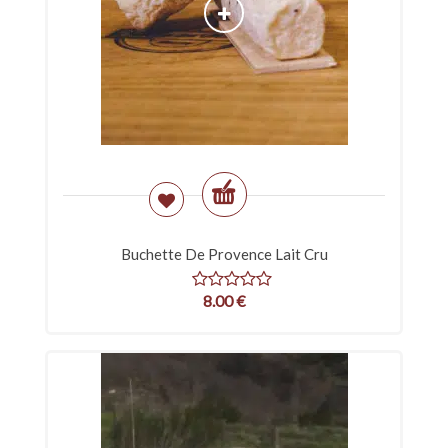
Buchette De Provence Lait Cru
8.00
€