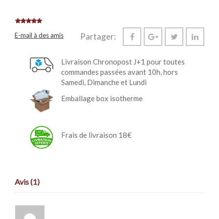
E-mail à des amis
Partager:
Livraison Chronopost J+1 pour toutes
commandes passées avant 10h, hors
Samedi, Dimanche et Lundi
Emballage box isotherme
Frais de livraison 18€
Avis (1)