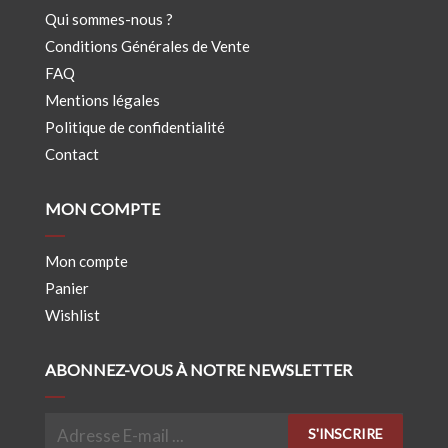
Qui sommes-nous ?
Conditions Générales de Vente
FAQ
Mentions légales
Politique de confidentialité
Contact
MON COMPTE
Mon compte
Panier
Wishlist
ABONNEZ-VOUS À NOTRE NEWSLETTER
S'INSCRIRE