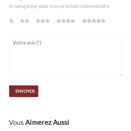
le navigateur pour mon prochain commentaire.
Vous
Aimerez Aussi