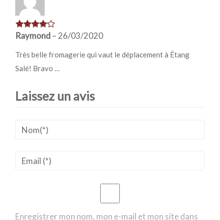
Raymond
–
26/03/2020
Très belle fromagerie qui vaut le déplacement à Étang
Salé! Bravo …
Laissez un avis
Enregistrer mon nom, mon e-mail et mon site dans