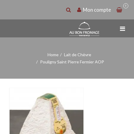
0
Mon compte
Home
Lait de Chèvre
Pouligny Saint Pierre Fermier AOP