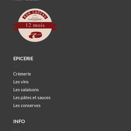
EPICERIE
Crèmerie
Les vins
Les salaisons
Les pâtes et sauces
Les conserves
INFO