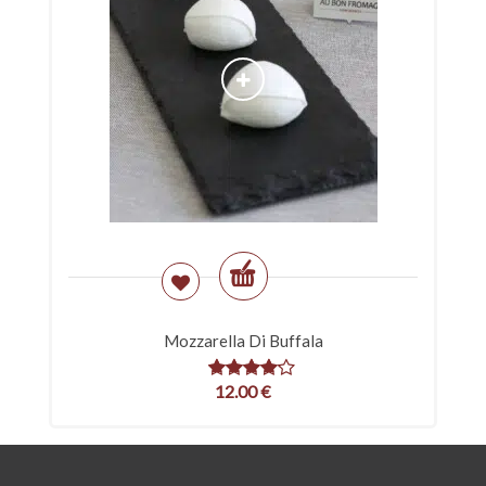
Mozzarella Di Buffala
12.00
€