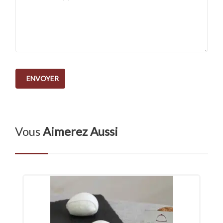
Vous
Aimerez Aussi