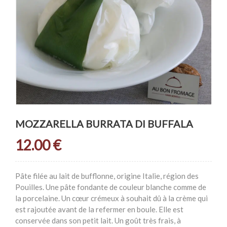
MOZZARELLA BURRATA DI BUFFALA
12.00
€
Pâte filée au lait de bufflonne, origine Italie, région des
Pouilles. Une pâte fondante de couleur blanche comme de
la porcelaine. Un cœur crémeux à souhait dû à la crème qui
est rajoutée avant de la refermer en boule. Elle est
conservée dans son petit lait. Un goût très frais, à