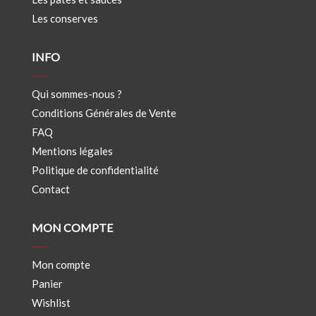
Les conserves
INFO
Qui sommes-nous ?
Conditions Générales de Vente
FAQ
Mentions légales
Politique de confidentialité
Contact
MON COMPTE
Mon compte
Panier
Wishlist