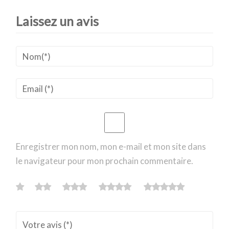
Laissez un avis
Enregistrer mon nom, mon e-mail et mon site dans
le navigateur pour mon prochain commentaire.