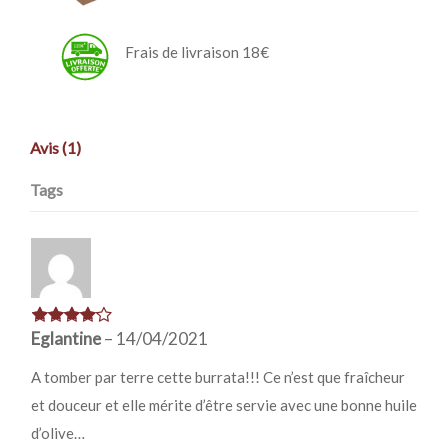
Frais de livraison 18€
Avis (1)
Tags
Eglantine
–
14/04/2021
A tomber par terre cette burrata!!! Ce n’est que fraîcheur
et douceur et elle mérite d’être servie avec une bonne huile
d’olive…