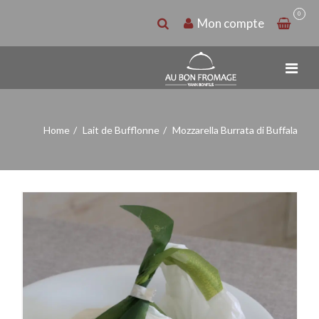
0
Mon compte
Home
Lait de Bufflonne
Mozzarella Burrata di Buffala