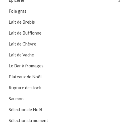
Epicerie
Foie gras
Lait de Brebis
Lait de Bufflonne
Lait de Chèvre
Lait de Vache
Le Bar à fromages
Plateaux de Noël
Rupture de stock
Saumon
Sélection de Noël
Sélection du moment