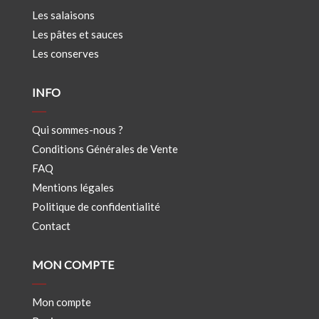
Les salaisons
Les pâtes et sauces
Les conserves
INFO
Qui sommes-nous ?
Conditions Générales de Vente
FAQ
Mentions légales
Politique de confidentialité
Contact
MON COMPTE
Mon compte