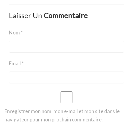
Laisser Un
Commentaire
Nom *
Email *
Enregistrer mon nom, mon e-mail et mon site dans le
navigateur pour mon prochain commentaire.