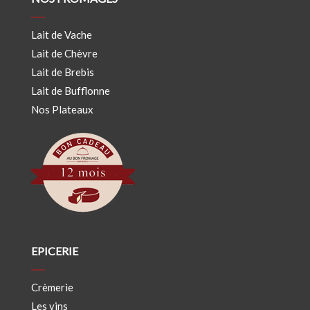
Lait de Vache
Lait de Chèvre
Lait de Brebis
Lait de Bufflonne
Nos Plateaux
EPICERIE
Crèmerie
Les vins