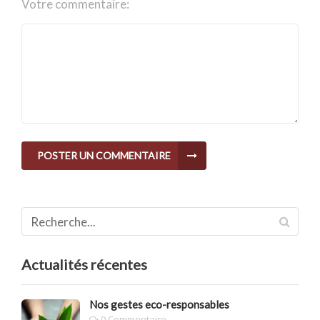
Votre commentaire:
POSTER UN COMMENTAIRE
Actualités récentes
Nos gestes eco-responsables
0 Commentaire