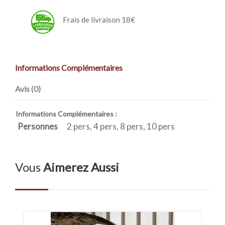
Frais de livraison 18€
Informations Complémentaires
Avis (0)
Informations Complémentaires :
Personnes
2 pers, 4 pers, 8 pers, 10 pers
Vous
Aimerez Aussi