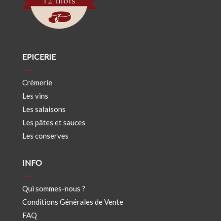
EPICERIE
Crèmerie
Les vins
Les salaisons
Les pâtes et sauces
Les conserves
INFO
Qui sommes-nous ?
Conditions Générales de Vente
FAQ