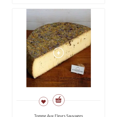
Tomme Aux Fleurs Sauvages