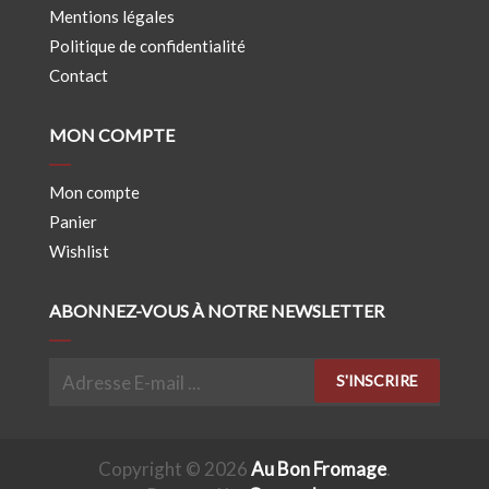
Mentions légales
Politique de confidentialité
Contact
MON COMPTE
Mon compte
Panier
Wishlist
ABONNEZ-VOUS À NOTRE NEWSLETTER
S'INSCRIRE
Copyright © 2026
Au Bon Fromage
.