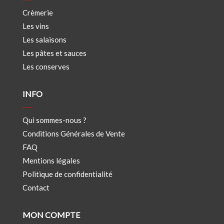
Crèmerie
Les vins
Les salaisons
Les pâtes et sauces
Les conserves
INFO
Qui sommes-nous ?
Conditions Générales de Vente
FAQ
Mentions légales
Politique de confidentialité
Contact
MON COMPTE