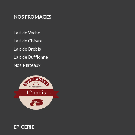
NOS FROMAGES
Lait de Vache
Lait de Chèvre
Lait de Brebis
Lait de Bufflonne
Nos Plateaux
EPICERIE