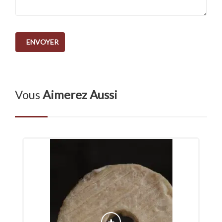
Vous
Aimerez Aussi