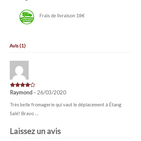
Frais de livraison 18€
Avis (1)
Raymond
–
26/03/2020
Très belle fromagerie qui vaut le déplacement à Étang
Salé! Bravo …
Laissez un avis