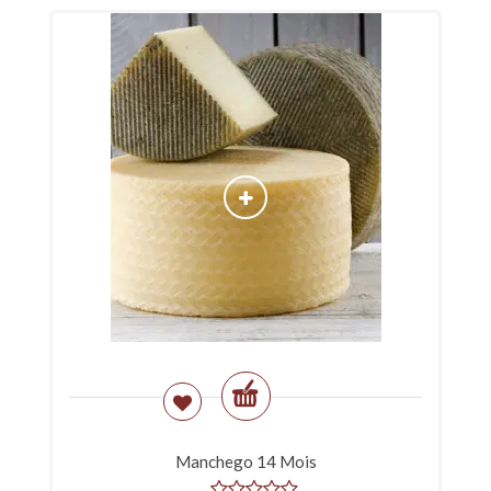
Manchego 14 Mois