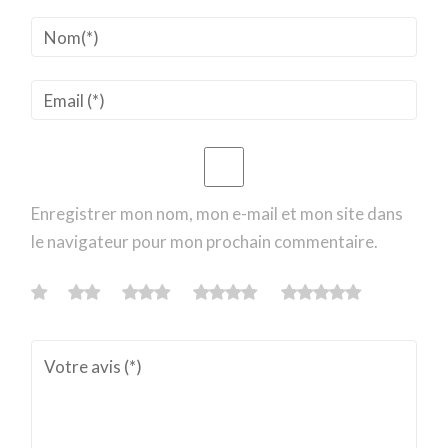
Enregistrer mon nom, mon e-mail et mon site dans
le navigateur pour mon prochain commentaire.