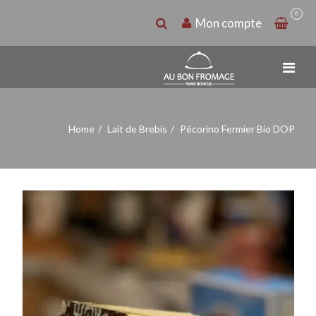
0
Mon compte
Home
Lait de Brebis
Pécorino Fermier Bio DOP