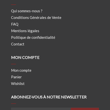
Qui sommes-nous ?
Conditions Générales de Vente
FAQ
Mentions légales
Politique de confidentialité
Contact
MON COMPTE
Mon compte
Panier
Wishlist
ABONNEZ-VOUS À NOTRE NEWSLETTER