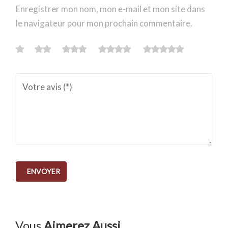
Enregistrer mon nom, mon e-mail et mon site dans
le navigateur pour mon prochain commentaire.
Vous
Aimerez Aussi