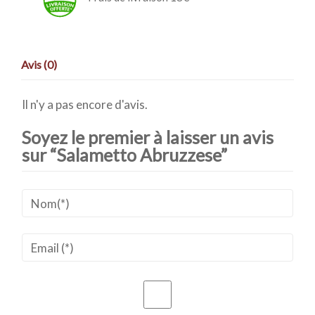
Avis (0)
Il n'y a pas encore d'avis.
Soyez le premier à laisser un avis
sur “Salametto Abruzzese”