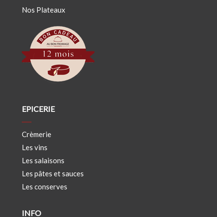
Nos Plateaux
EPICERIE
Crèmerie
Les vins
Les salaisons
Les pâtes et sauces
Les conserves
INFO