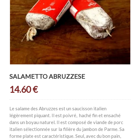
SALAMETTO ABRUZZESE
14.60
€
Le salame des Abruzzes est un saucisson italien
légèrement piquant. Il est poivré, haché fin et ensaché
dans un boyau naturel. Il est composé de viande de porc
italien sélectionnée sur la filière du jambon de Parme. Sa
forme plate est caractéristique. Seul, avec du bon pain,