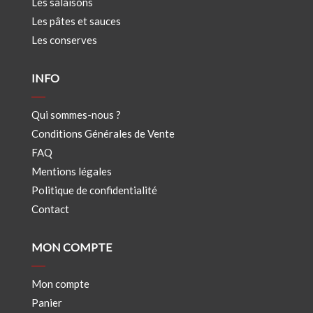
Les salaisons
Les pâtes et sauces
Les conserves
INFO
Qui sommes-nous ?
Conditions Générales de Vente
FAQ
Mentions légales
Politique de confidentialité
Contact
MON COMPTE
Mon compte
Panier