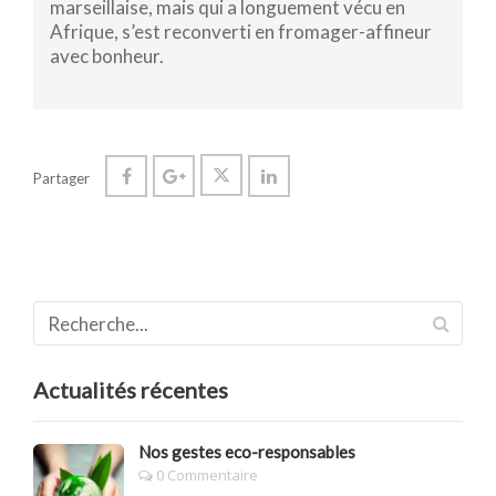
marseillaise, mais qui a longuement vécu en
Afrique, s’est reconverti en fromager-affineur
avec bonheur.
Partager
Actualités récentes
Nos gestes eco-responsables
0 Commentaire