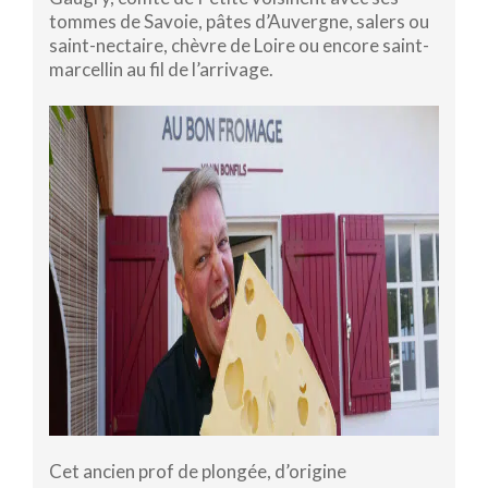
tommes de Savoie, pâtes d’Auvergne, salers ou
saint-nectaire, chèvre de Loire ou encore saint-
marcellin au fil de l’arrivage.
Cet ancien prof de plongée, d’origine