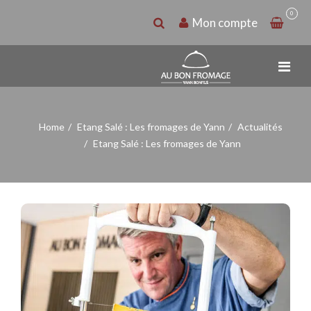
0
Mon compte
Home
Etang Salé : Les fromages de Yann
Actualités
Etang Salé : Les fromages de Yann