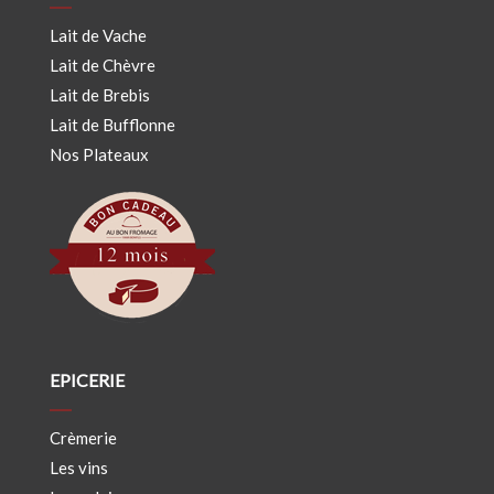
Lait de Vache
Lait de Chèvre
Lait de Brebis
Lait de Bufflonne
Nos Plateaux
EPICERIE
Crèmerie
Les vins