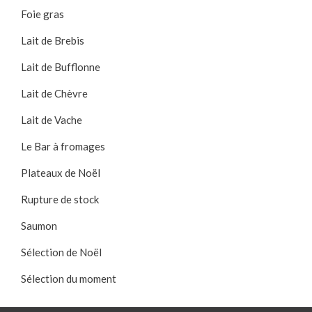
Foie gras
Lait de Brebis
Lait de Bufflonne
Lait de Chèvre
Lait de Vache
Le Bar à fromages
Plateaux de Noël
Rupture de stock
Saumon
Sélection de Noël
Sélection du moment